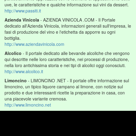
uve, le caratteristiche e qualche informazione sui vini da dessert.
http://www.passiti.it
Azienda Vinicola
- AZIENDA VINICOLA .COM - Il Portale
dedicato all'Azienda Vinicola, informazioni generali sull'impresa, le
fasi di produzione del vino e l'etichetta da apporre su ogni
bottiglia.
http://www.aziendavinicola.com
Alcolico
- Il portale dedicato alle bevande alcoliche che vengono
qui descritte nelle loro caratteristiche, nei processi di produzione,
nella loro antichissima storia e nei tipi di alcolici oggi conosciuti.
http://www.alcolico.it
Limoncino
- LIMONCINO .NET - Il portale offre informazione sul
limoncino, un tipico liquore campano al limone, con notizie sul
prodotto e due interessanti ricette la preparazione in casa, con
una piacevole variante cremosa.
http://www.limoncino.net