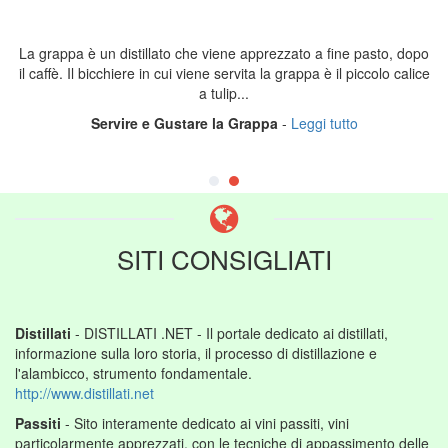
La grappa è un distillato che viene apprezzato a fine pasto, dopo
il caffè. Il bicchiere in cui viene servita la grappa è il piccolo calice
a tulip...
Servire e Gustare la Grappa
-
Leggi tutto
SITI CONSIGLIATI
Distillati
- DISTILLATI .NET - Il portale dedicato ai distillati,
informazione sulla loro storia, il processo di distillazione e
l'alambicco, strumento fondamentale.
http://www.distillati.net
Passiti
- Sito interamente dedicato ai vini passiti, vini
particolarmente apprezzati, con le tecniche di appassimento delle