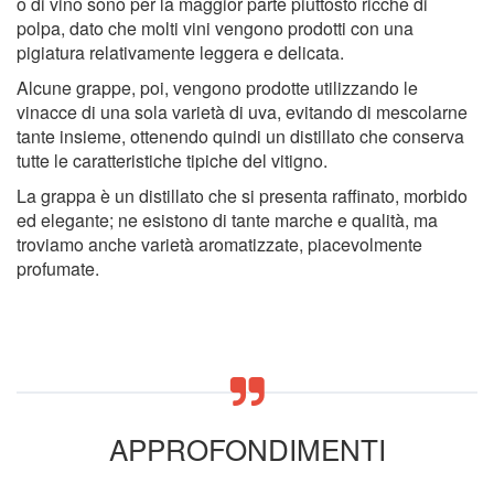
o di vino sono per la maggior parte piuttosto ricche di
polpa, dato che molti vini vengono prodotti con una
pigiatura relativamente leggera e delicata.
Alcune grappe, poi, vengono prodotte utilizzando le
vinacce di una sola varietà di uva, evitando di mescolarne
tante insieme, ottenendo quindi un distillato che conserva
tutte le caratteristiche tipiche del vitigno.
La grappa è un distillato che si presenta raffinato, morbido
ed elegante; ne esistono di tante marche e qualità, ma
troviamo anche varietà aromatizzate, piacevolmente
profumate.
APPROFONDIMENTI